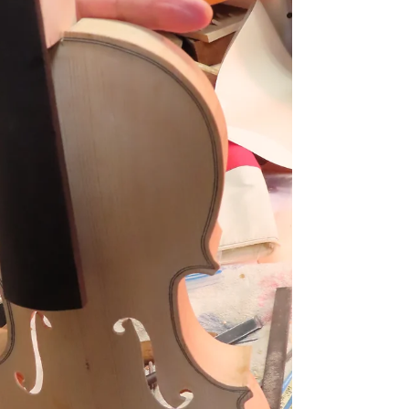
る・・・。食べてみたい方は岡部工房へ！！