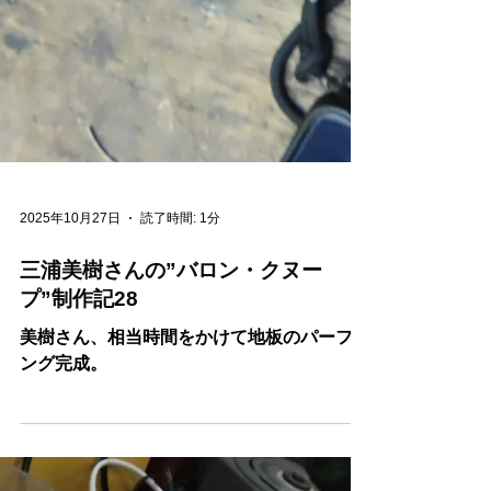
2025年10月27日
読了時間: 1分
三浦美樹さんの”バロン・クヌー
プ”制作記28
美樹さん、相当時間をかけて地板のパーフリ
ング完成。