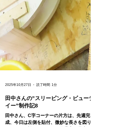
2025年10月27日
読了時間: 1分
田中さんの”スリーピング・ビューテ
イー”制作記8