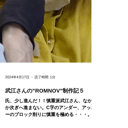
2024年4月17日
読了時間: 1分