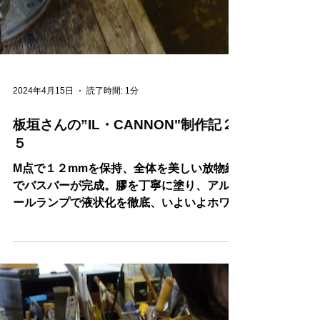
2024年4月15日
読了時間: 1分
板垣さんの”IL・CANNON"制作記２
５