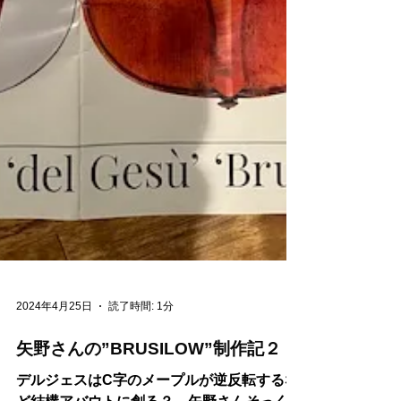
2024年4月25日
読了時間: 1分