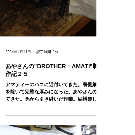
2024年4月11日
読了時間: 1分