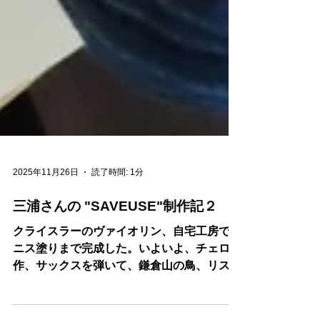
2025年11月26日
読了時間: 1分
三浦さんの "SAVEUSE"制作記２
クライスラーのヴァイオリン、自宅工房での
ニス塗りまで完成した。いよいよ、チェロ制
作、サックスを弾いて、鎌倉山の鳥、リス、