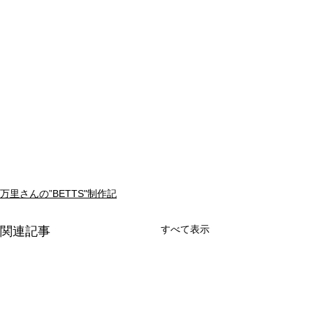
万里さんの”BETTS"制作記
すべて表示
関連記事