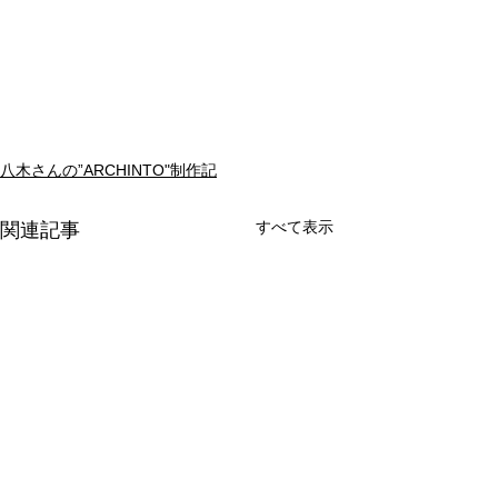
八木さんの”ARCHINTO"制作記
すべて表示
関連記事