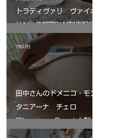
トラディヴァリ ヴァイオ
リン ”MESSIA"制作記33
7月27日
田中さんのドメニコ・モン
タニアーナ チェロ
"Sleeping・Beauty” 制作
記 30