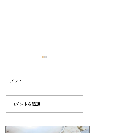
コメント
石井さんの”DE・
石井さんの”DE・
コメントを追加…
MUNCK"制作記２7
MUNCK"制作記２