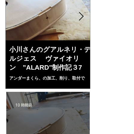
小川さんのグアルネリ・デ
三浦美樹さん
ルジェス ヴァイオリ
KUNUPU"制
ン ”ALARD"制作記３7
小川さんの”ALAR
然、刺激されBARO
アンダーまくら、の加工、削り、取付で
めた。小生の日本弦
ALARDのホワイト完成である。三浦さんへ
昭一郎氏に習ってい
の起爆剤となる・・・。
形であるがなかなか
んの完成に刺激され
10 時間前