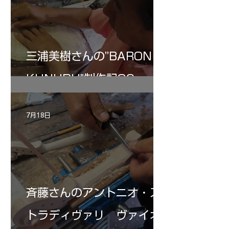
三浦美樹さんの”BARON・
KUNUPU"制作記30
7月18日
斉藤さんのアントニオ・ス
トラディヴァリ ヴァイオ