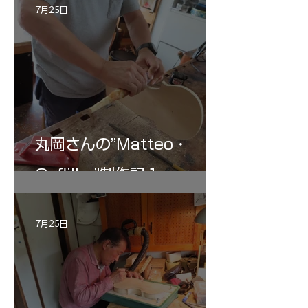
7月25日
丸岡さんの”Matteo・
Gofliller”制作記１
7月25日