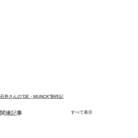
石井さんの”DE・MUNCK"制作記
すべて表示
関連記事