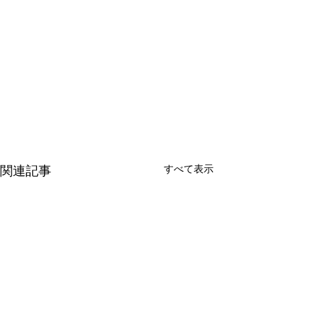
すべて表示
関連記事