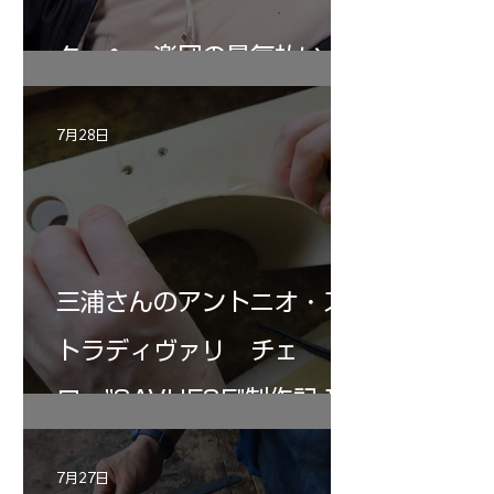
ターヘー楽団の暑気払い
7月28日
三浦さんのアントニオ・ス
トラディヴァリ チェ
ロ ”SAVUESE"制作記１2
7月27日