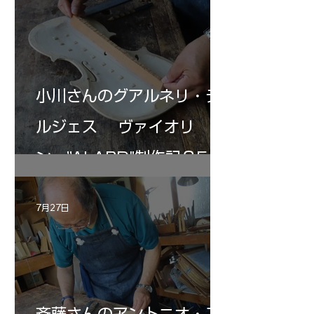
小川さんのグアルネリ・デ
ルジェス ヴァイオリ
ン ”ALARD"制作記３5
7月27日
斉藤さんのアントニオ・ス