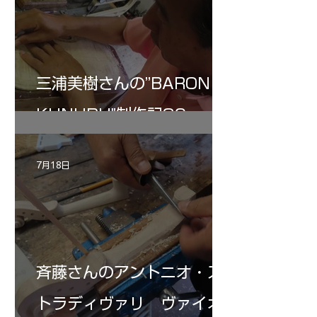
三浦美樹さんの”BARON・
KUNUPU"制作記30
7月18日
斉藤さんのアントニオ・ス
トラディヴァリ ヴァイオ