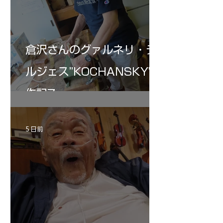
倉沢さんのグァルネリ・デ
ルジェス”KOCHANSKY"制
作記7
5 日前