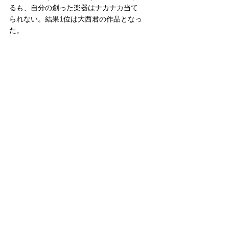
るも、自分の創った楽器はナカナカ当て
られない。結果1位は大西君の作品となっ
た。