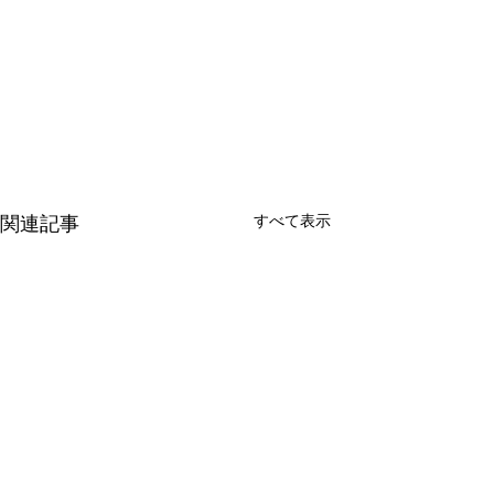
すべて表示
関連記事