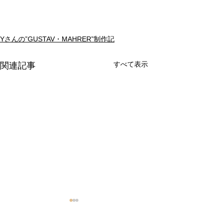
Yさんの”GUSTAV・MAHRER”制作記
すべて表示
関連記事