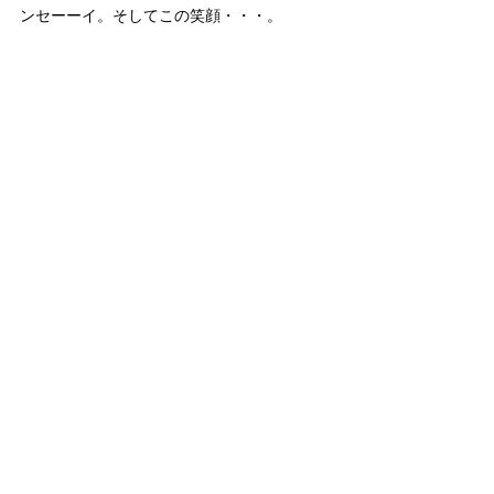
ンセーーイ。そしてこの笑顔・・・。