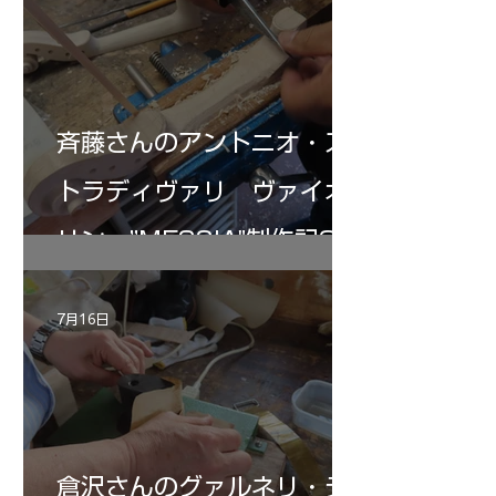
斉藤さんのアントニオ・ス
トラディヴァリ ヴァイオ
リン ”MESSIA"制作記32
7月16日
倉沢さんのグァルネリ・デ