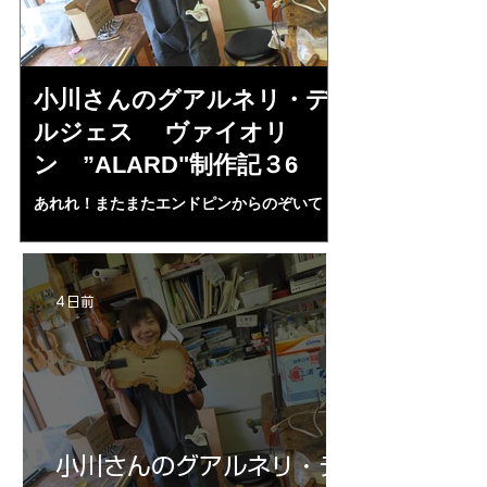
小川さんのグアルネリ・デ
倉沢さんの
ルジェス ヴァイオリ
ルジェス”KO
ン ”ALARD"制作記３6
作記7
あれれ！またまたエンドピンからのぞいて
コーチャンスキー、
る・・・。発見、わずかな光が漏れてる。全
も呼ばれる、WIに
部やり直し。エンドピン脇をヤスリ、ノミ、
ンストのポール・コ
ペーパー１００゜で徹底して削る。やっと光
ある。倉沢さん徹底
が消えた。にかわで再度閉じる。消えた――
ーティカルを追及し
4 日前
の小川さんの笑顔が満開となる・・。いよい
いる。基本に神経を
よ来週からニス塗りか？
小川さんのグアルネリ・デ