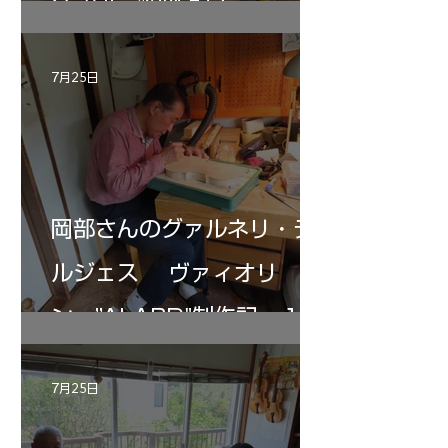
Gofliller”制作記１
7月25日
岡部さんのグァルネリ・デ
ルジェス ヴァィオリ
ン ”ALARD"制作記 １2
7月25日