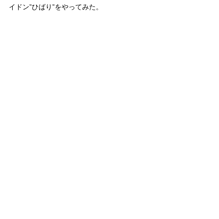
イドン”ひばり”をやってみた。